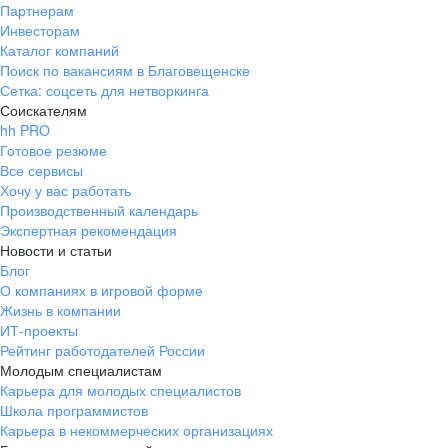
Партнерам
Инвесторам
Каталог компаний
Поиск по вакансиям в Благовещенске
Сетка: соцсеть для нетворкинга
Соискателям
hh PRO
Готовое резюме
Все сервисы
Хочу у вас работать
Производственный календарь
Экспертная рекомендация
Новости и статьи
Блог
О компаниях в игровой форме
Жизнь в компании
ИТ-проекты
Рейтинг работодателей России
Молодым специалистам
Карьера для молодых специалистов
Школа программистов
Карьера в некоммерческих организациях