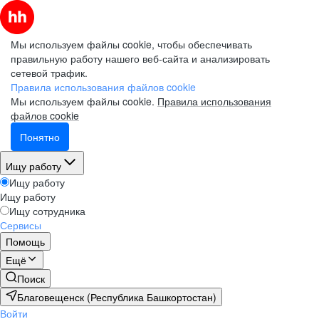
Мы используем файлы cookie, чтобы обеспечивать
правильную работу нашего веб-сайта и анализировать
сетевой трафик.
Правила использования файлов cookie
Мы используем файлы cookie.
Правила использования
файлов cookie
Понятно
Ищу работу
Ищу работу
Ищу работу
Ищу сотрудника
Сервисы
Помощь
Ещё
Поиск
Благовещенск (Республика Башкортостан)
Войти