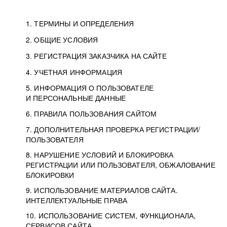
1. ТЕРМИНЫ И ОПРЕДЕЛЕНИЯ
2. ОБЩИЕ УСЛОВИЯ
3. РЕГИСТРАЦИЯ ЗАКАЗЧИКА НА САЙТЕ
4. УЧЕТНАЯ ИНФОРМАЦИЯ
5. ИНФОРМАЦИЯ О ПОЛЬЗОВАТЕЛЕ
И ПЕРСОНАЛЬНЫЕ ДАННЫЕ
6. ПРАВИЛА ПОЛЬЗОВАНИЯ САЙТОМ
7. ДОПОЛНИТЕЛЬНАЯ ПРОВЕРКА РЕГИСТРАЦИИ/
ПОЛЬЗОВАТЕЛЯ
8. НАРУШЕНИЕ УСЛОВИЙ И БЛОКИРОВКА
РЕГИСТРАЦИИ ИЛИ ПОЛЬЗОВАТЕЛЯ, ОБЖАЛОВАНИЕ
БЛОКИРОВКИ
9. ИСПОЛЬЗОВАНИЕ МАТЕРИАЛОВ САЙТА.
ИНТЕЛЛЕКТУАЛЬНЫЕ ПРАВА
10. ИСПОЛЬЗОВАНИЕ СИСТЕМ, ФУНКЦИОНАЛА,
СЕРВИСОВ САЙТА