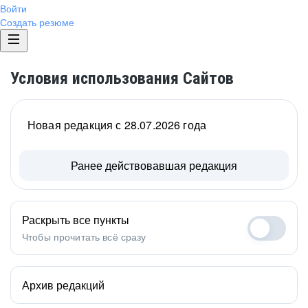
Войти
Создать резюме
Условия использования Сайтов
Новая редакция с 28.07.2026 года
Ранее действовавшая редакция
Раскрыть все пункты
Чтобы прочитать всё сразу
Архив редакций