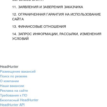
11. ЗАЯВЛЕНИЯ И ЗАВЕРЕНИЯ ЗАКАЗЧИКА
12. ОГРАНИЧЕННАЯ ГАРАНТИЯ НА ИСПОЛЬЗОВАНИЕ
САЙТА
13. ФИНАНСОВЫЕ ОТНОШЕНИЯ
14. ЗАПРОС ИНФОРМАЦИИ, РАССЫЛКИ, ИЗМЕНЕНИЯ
УСЛОВИЙ
HeadHunter
Размещение вакансий
Поиск по резюме
О компании
Наши вакансии
Реклама на сайте
Требования к ПО
Безопасный HeadHunter
HeadHunter API