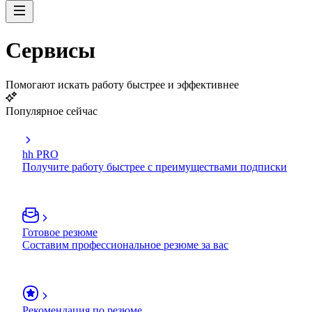
Сервисы
Помогают искать работу быстрее и эффективнее
Популярное сейчас
hh PRO
Получите работу быстрее с преимуществами подписки
Готовое резюме
Составим профессиональное резюме за вас
Рекомендация по резюме