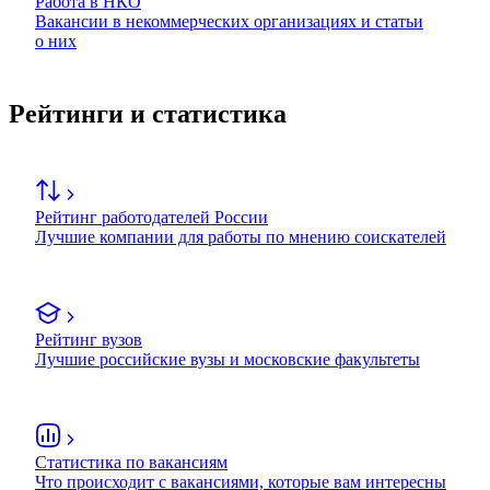
Работа в НКО
Вакансии в некоммерческих организациях и статьи
о них
Рейтинги и статистика
Рейтинг работодателей России
Лучшие компании для работы по мнению соискателей
Рейтинг вузов
Лучшие российские вузы и московские факультеты
Статистика по вакансиям
Что происходит с вакансиями, которые вам интересны