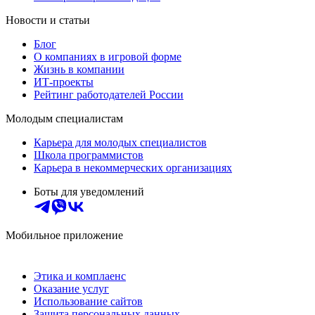
Новости и статьи
Блог
О компаниях в игровой форме
Жизнь в компании
ИТ-проекты
Рейтинг работодателей России
Молодым специалистам
Карьера для молодых специалистов
Школа программистов
Карьера в некоммерческих организациях
Боты для уведомлений
Мобильное приложение
Этика и комплаенс
Оказание услуг
Использование сайтов
Защита персональных данных