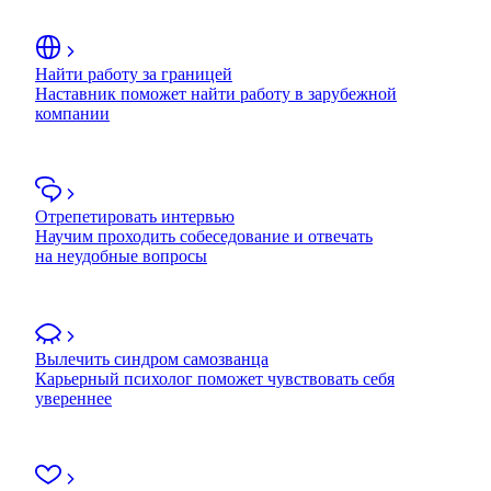
Найти работу за границей
Наставник поможет найти работу в зарубежной
компании
Отрепетировать интервью
Научим проходить собеседование и отвечать
на неудобные вопросы
Вылечить синдром самозванца
Карьерный психолог поможет чувствовать себя
увереннее