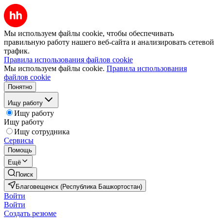
Мы используем файлы cookie, чтобы обеспечивать
правильную работу нашего веб-сайта и анализировать сетевой
трафик.
Правила использования файлов cookie
Мы используем файлы cookie.
Правила использования
файлов cookie
Понятно
Ищу работу
Ищу работу
Ищу работу
Ищу сотрудника
Сервисы
Помощь
Ещё
Поиск
Благовещенск (Республика Башкортостан)
Войти
Войти
Создать резюме