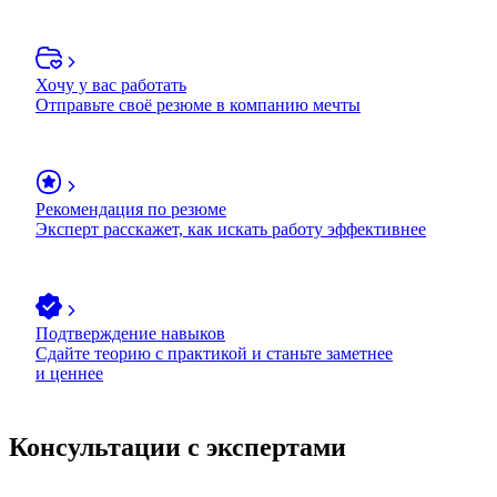
Хочу у вас работать
Отправьте своё резюме в компанию мечты
Рекомендация по резюме
Эксперт расскажет, как искать работу эффективнее
Подтверждение навыков
Сдайте теорию с практикой и станьте заметнее
и ценнее
Консультации с экспертами