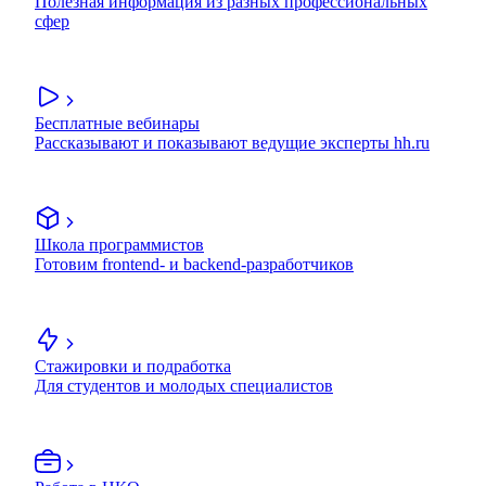
Полезная информация из разных профессиональных
сфер
Бесплатные вебинары
Рассказывают и показывают ведущие эксперты hh.ru
Школа программистов
Готовим frontend- и backend-разработчиков
Стажировки и подработка
Для студентов и молодых специалистов