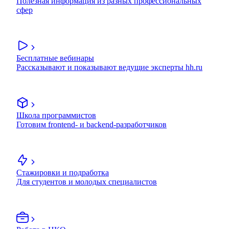
Полезная информация из разных профессиональных
сфер
Бесплатные вебинары
Рассказывают и показывают ведущие эксперты hh.ru
Школа программистов
Готовим frontend- и backend-разработчиков
Стажировки и подработка
Для студентов и молодых специалистов