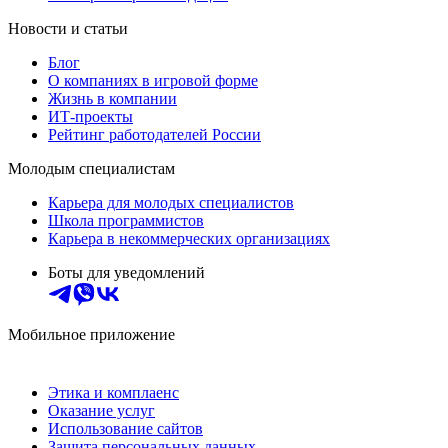
Новости и статьи
Блог
О компаниях в игровой форме
Жизнь в компании
ИТ-проекты
Рейтинг работодателей России
Молодым специалистам
Карьера для молодых специалистов
Школа программистов
Карьера в некоммерческих организациях
Боты для уведомлений
Мобильное приложение
Этика и комплаенс
Оказание услуг
Использование сайтов
Защита персональных данных