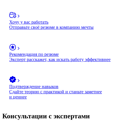
Хочу у вас работать
Отправьте своё резюме в компанию мечты
Рекомендация по резюме
Эксперт расскажет, как искать работу эффективнее
Подтверждение навыков
Сдайте теорию с практикой и станьте заметнее
и ценнее
Консультации с экспертами