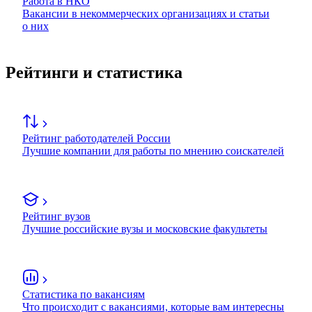
Работа в НКО
Вакансии в некоммерческих организациях и статьи
о них
Рейтинги и статистика
Рейтинг работодателей России
Лучшие компании для работы по мнению соискателей
Рейтинг вузов
Лучшие российские вузы и московские факультеты
Статистика по вакансиям
Что происходит с вакансиями, которые вам интересны