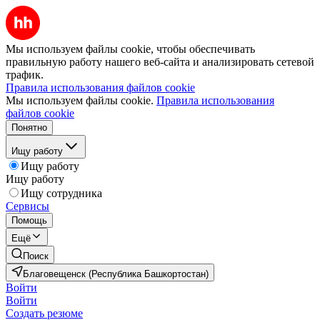
Мы используем файлы cookie, чтобы обеспечивать
правильную работу нашего веб-сайта и анализировать сетевой
трафик.
Правила использования файлов cookie
Мы используем файлы cookie.
Правила использования
файлов cookie
Понятно
Ищу работу
Ищу работу
Ищу работу
Ищу сотрудника
Сервисы
Помощь
Ещё
Поиск
Благовещенск (Республика Башкортостан)
Войти
Войти
Создать резюме