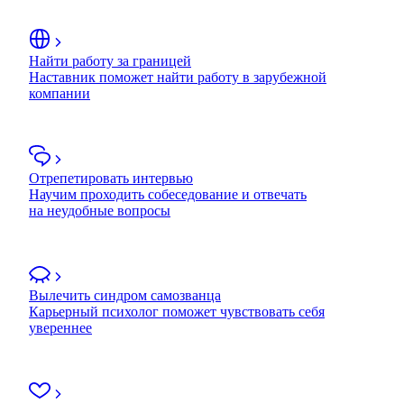
Найти работу за границей
Наставник поможет найти работу в зарубежной
компании
Отрепетировать интервью
Научим проходить собеседование и отвечать
на неудобные вопросы
Вылечить синдром самозванца
Карьерный психолог поможет чувствовать себя
увереннее