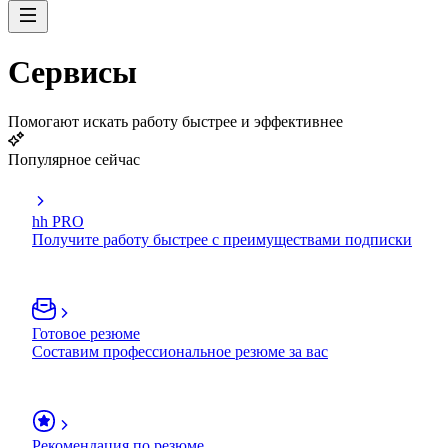
Сервисы
Помогают искать работу быстрее и эффективнее
Популярное сейчас
hh PRO
Получите работу быстрее с преимуществами подписки
Готовое резюме
Составим профессиональное резюме за вас
Рекомендация по резюме