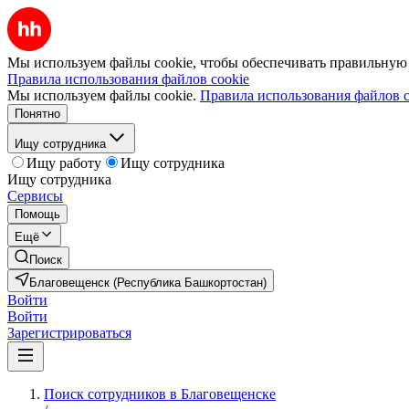
Мы используем файлы cookie, чтобы обеспечивать правильную р
Правила использования файлов cookie
Мы используем файлы cookie.
Правила использования файлов c
Понятно
Ищу сотрудника
Ищу работу
Ищу сотрудника
Ищу сотрудника
Сервисы
Помощь
Ещё
Поиск
Благовещенск (Республика Башкортостан)
Войти
Войти
Зарегистрироваться
Поиск сотрудников в Благовещенске