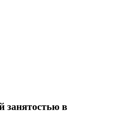
ой занятостью в