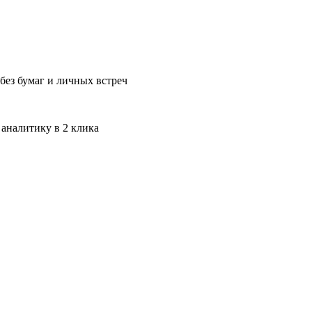
без бумаг и личных встреч
 аналитику в 2 клика