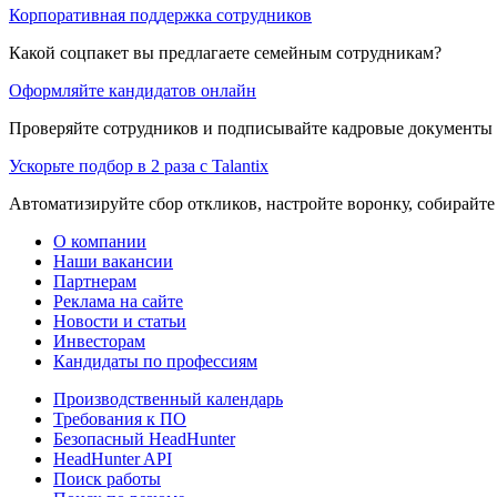
Корпоративная поддержка сотрудников
Какой соцпакет вы предлагаете семейным сотрудникам?
Оформляйте кандидатов онлайн
Проверяйте сотрудников и подписывайте кадровые документы 
Ускорьте подбор в 2 раза с Talantix
Автоматизируйте сбор откликов, настройте воронку, собирайте
О компании
Наши вакансии
Партнерам
Реклама на сайте
Новости и статьи
Инвесторам
Кандидаты по профессиям
Производственный календарь
Требования к ПО
Безопасный HeadHunter
HeadHunter API
Поиск работы