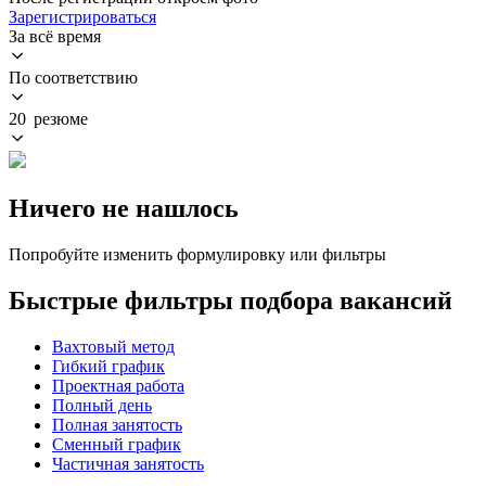
Зарегистрироваться
За всё время
По соответствию
20 резюме
Ничего не нашлось
Попробуйте изменить формулировку или фильтры
Быстрые фильтры подбора вакансий
Вахтовый метод
Гибкий график
Проектная работа
Полный день
Полная занятость
Сменный график
Частичная занятость