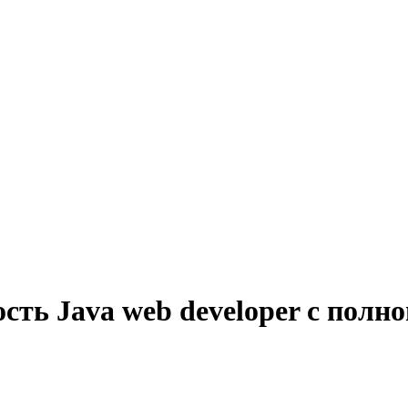
сть Java web developer с полн