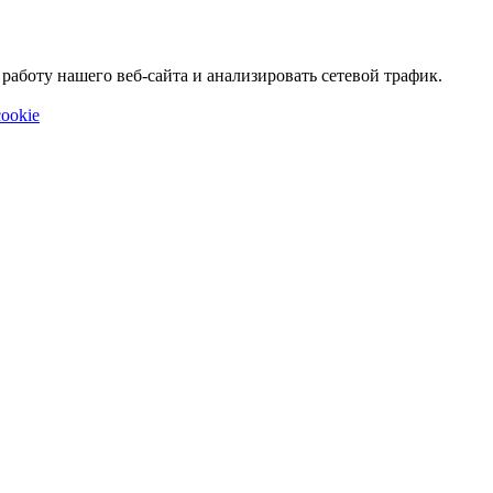
аботу нашего веб-сайта и анализировать сетевой трафик.
ookie