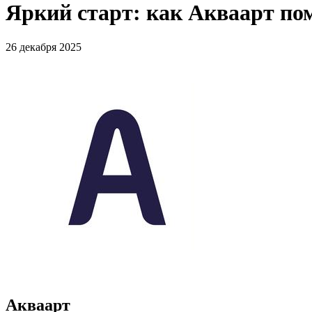
Яркий старт: как Акваарт по
26 декабря 2025
Акваарт