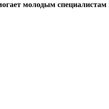
могает молодым специалистам 