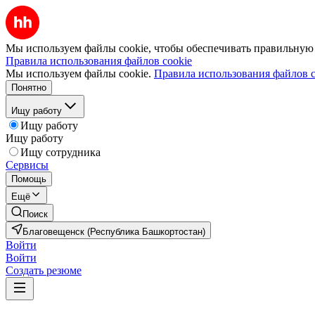
Мы используем файлы cookie, чтобы обеспечивать правильную р
Правила использования файлов cookie
Мы используем файлы cookie.
Правила использования файлов c
Понятно
Ищу работу
Ищу работу
Ищу работу
Ищу сотрудника
Сервисы
Помощь
Ещё
Поиск
Благовещенск (Республика Башкортостан)
Войти
Войти
Создать резюме