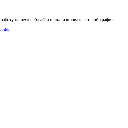
аботу нашего веб-сайта и анализировать сетевой трафик.
ookie