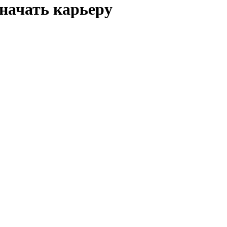
начать карьеру