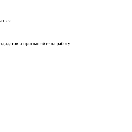
аться
ндидатов и приглашайте на работу