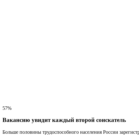
57%
Вакансию увидит каждый второй соискатель
Больше половины трудоспособного населения
России зарегистр