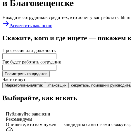
в Благовещенске
Находите сотрудников среди тех, кто хочет у вас работать. hh.r
Разместить вакансию
Скажите, кого и где ищете — покажем 
Профессия или должность
Где будет работать сотрудник
Посмотреть кандидатов
Часто ищут
Маркетолог-аналитик
Упаковщик
секретарь, помощник руководите
Выбирайте, как искать
Публикуйте вакансии
Рекомендуем
Опишите, кто вам нужен — кандидаты сами с вами свяжутся, 