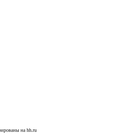
ированы на hh.ru