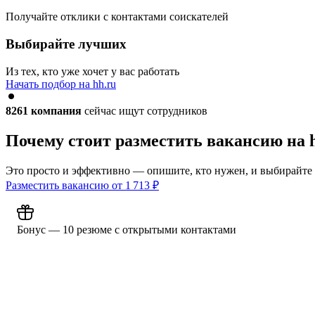
Получайте отклики с контактами соискателей
Выбирайте лучших
Из тех, кто уже хочет у вас работать
Начать подбор на hh.ru
8261
компания
сейчас ищут сотрудников
Почему стоит разместить вакансию на 
Это просто и эффективно — опишите, кто нужен, и выбирайте
Разместить вакансию от
1 713
₽
Бонус — 10 резюме с открытыми контактами