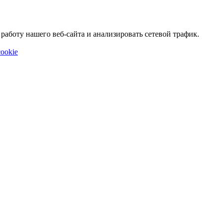
аботу нашего веб-сайта и анализировать сетевой трафик.
ookie