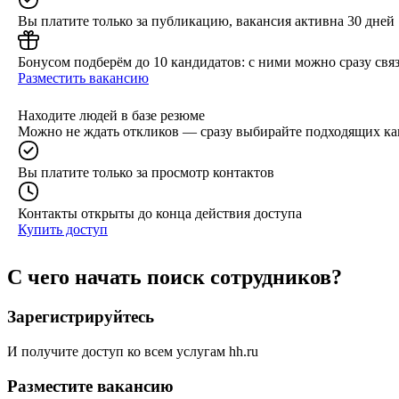
Вы платите только за публикацию, вакансия активна 30 дней
Бонусом подберём до 10 кандидатов: с ними можно сразу связ
Разместить вакансию
Находите людей в базе резюме
Можно не ждать откликов — сразу выбирайте подходящих ка
Вы платите только за просмотр контактов
Контакты открыты до конца действия доступа
Купить доступ
С чего начать поиск сотрудников?
Зарегистрируйтесь
И получите доступ ко всем услугам hh.ru
Разместите вакансию