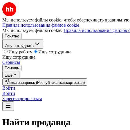
Мы используем файлы cookie, чтобы обеспечивать правильную р
Правила использования файлов cookie
Мы используем файлы cookie.
Правила использования файлов c
Понятно
Ищу сотрудника
Ищу работу
Ищу сотрудника
Ищу сотрудника
Сервисы
Помощь
Ещё
Благовещенск (Республика Башкортостан)
Войти
Войти
Зарегистрироваться
Найти
продавца