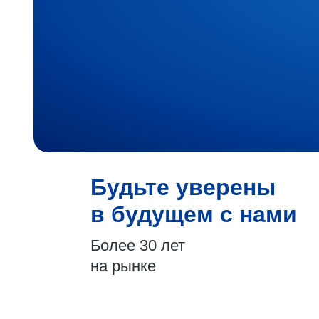
Будьте уверены
в будущем с нами
Более 30 лет
на рынке