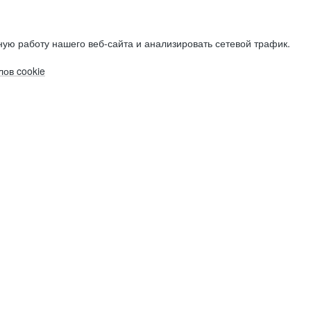
ую работу нашего веб-сайта и анализировать сетевой трафик.
ов cookie