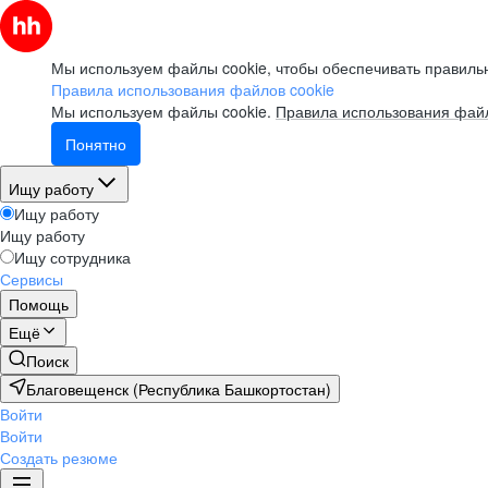
Мы используем файлы cookie, чтобы обеспечивать правильн
Правила использования файлов cookie
Мы используем файлы cookie.
Правила использования файл
Понятно
Ищу работу
Ищу работу
Ищу работу
Ищу сотрудника
Сервисы
Помощь
Ещё
Поиск
Благовещенск (Республика Башкортостан)
Войти
Войти
Создать резюме