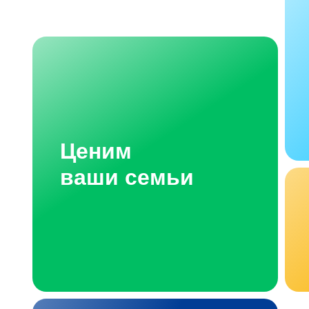
Ценим
ваши семьи