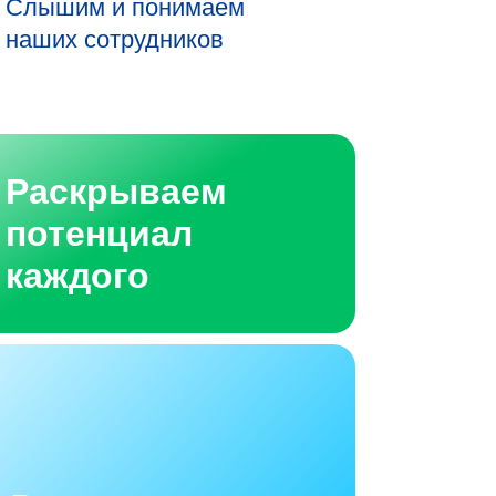
Слышим и понимаем
наших сотрудников
Раскрываем
потенциал
каждого