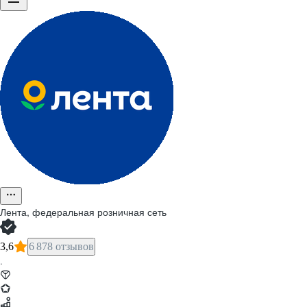
Лента, федеральная розничная сеть
3,6
6 878 отзывов
·