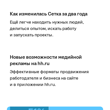
Как изменилась Сетка за два года
Ещё легче находить нужных людей,
делиться опытом, искать работу
и запускать проекты.
Новые возможности медийной
рекламы на hh.ru
Эффективные форматы продвижения
работодателя и бизнеса на сайте
и в приложении hh.ru.