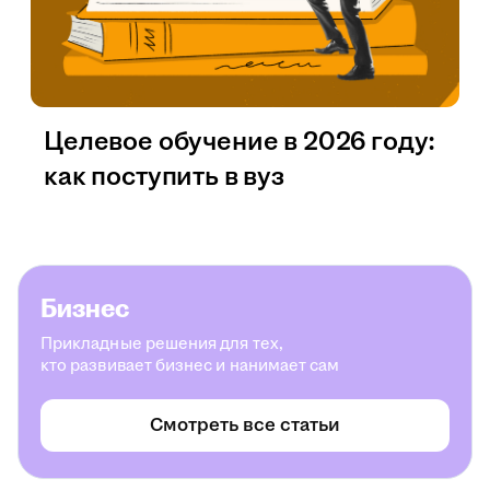
Целевое обучение в 2026 году:
как поступить в вуз
Бизнес
Прикладные решения для тех,
кто развивает бизнес и нанимает сам
Смотреть все статьи