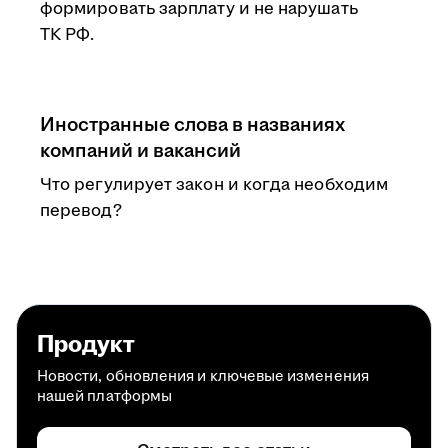
формировать зарплату и не нарушать
ТК РФ.
Иностранные слова в названиях
компаний и вакансий
Что регулирует закон и когда необходим
перевод?
Продукт
Новости, обновления и ключевые изменения
нашей платформы