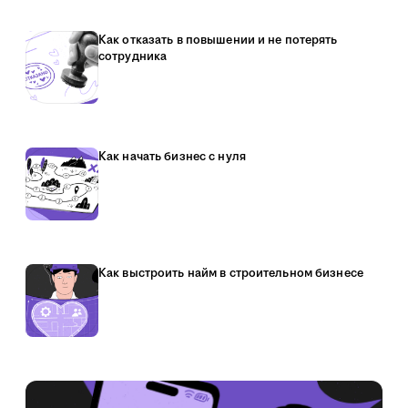
Как отказать в повышении и не потерять
сотрудника
Как начать бизнес с нуля
Как выстроить найм в строительном бизнесе