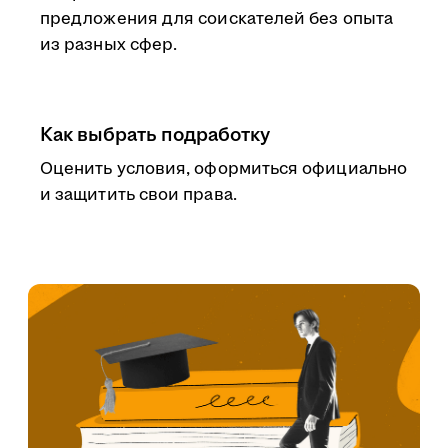
предложения для соискателей без опыта
из разных сфер.
Как выбрать подработку
Оценить условия, оформиться официально
и защитить свои права.