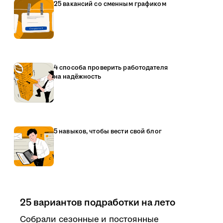
25 вакансий со сменным графиком
4 способа проверить работодателя
на надёжность
5 навыков, чтобы вести свой блог
25 вариантов подработки на лето
Собрали сезонные и постоянные