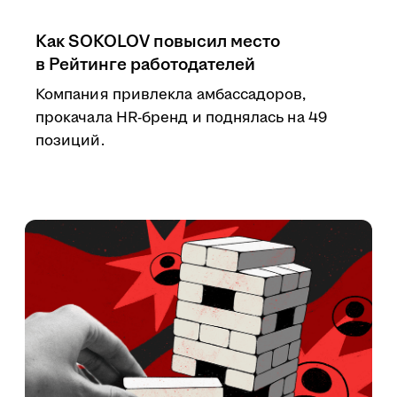
Как SOKOLOV повысил место
в Рейтинге работодателей
Компания привлекла амбассадоров,
прокачала HR-бренд и поднялась на 49
позиций.