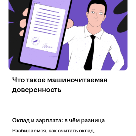
Что такое машиночитаемая
доверенность
Оклад и зарплата: в чём разница
Разбираемся, как считать оклад,