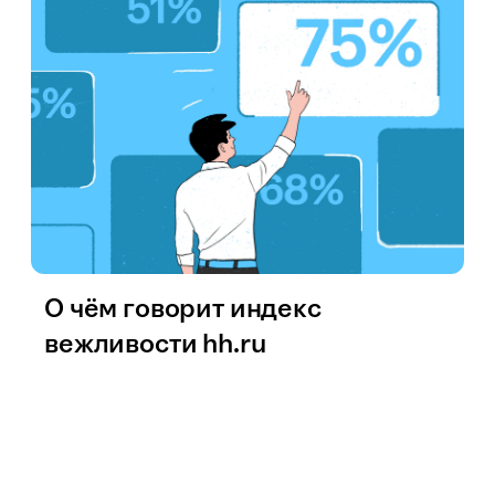
О чём говорит индекс
вежливости hh.ru