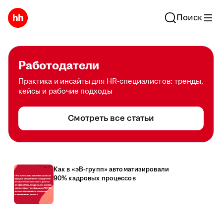
Поиск
Работодатели
Практика и инсайты для HR-специалистов: тренды,
кейсы и рабочие подходы
Смотреть все статьи
Как в «эВ-групп» автоматизировали
90% кадровых процессов