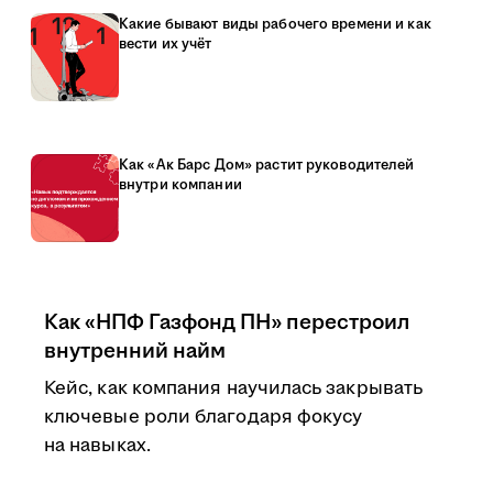
Какие бывают виды рабочего времени и как
вести их учёт
Как «Ак Барс Дом» растит руководителей
внутри компании
Как «НПФ Газфонд ПН» перестроил
внутренний найм
Кейс, как компания научилась закрывать
ключевые роли благодаря фокусу
на навыках.