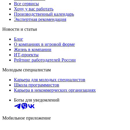
Все сервисы
Хочу у вас работать
Производственный календарь
Экспертная рекомендация
Новости и статьи
Блог
О компаниях в игровой форме
Жизнь в компании
ИТ-проекты
Рейтинг работодателей России
Молодым специалистам
Карьера для молодых специалистов
Школа программистов
Карьера в некоммерческих организациях
Боты для уведомлений
Мобильное приложение