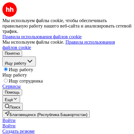
Мы используем файлы cookie, чтобы обеспечивать
правильную работу нашего веб-сайта и анализировать сетевой
трафик.
Правила использования файлов cookie
Мы используем файлы cookie.
Правила использования
файлов cookie
Понятно
Ищу работу
Ищу работу
Ищу работу
Ищу сотрудника
Сервисы
Помощь
Ещё
Поиск
Благовещенск (Республика Башкортостан)
Войти
Войти
Создать резюме