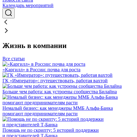
Календарь мероприятий
Жизнь в компании
Все статьи
«Каргилл» в России: почва для роста
ГК «Император»: путешествовать, работая вахтой
Больше чем работа: как устроены сообщества Билайна
Немалый бизнес: как менеджеры ММБ Альфа-Банка
помогают предпринимателям расти
Помощь не по скрипту: 5 историй поддержки
и представителей Т-Банка