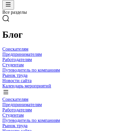
Все разделы
Блог
Соискателям
Предпринимателям
Работодателям
Студентам
Путеводитель по компаниям
Рынок труда
Новости сайта
Календарь мероприятий
Соискателям
Предпринимателям
Работодателям
Студентам
Путеводитель по компаниям
Рынок труда
Новости сайта