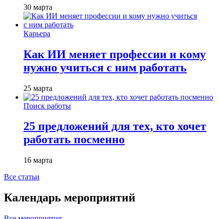
30 марта
Карьера
Как ИИ меняет профессии и кому
нужно учиться с ним работать
25 марта
Поиск работы
25 предложений для тех, кто хочет
работать посменно
16 марта
Все статьи
Календарь мероприятий
Все мероприятия