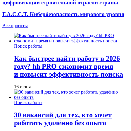
цифровизации строительной отрасли страны
F.A.C.C.T. Кибербезопасность мирового уровня
Все проекты
Поиск работы
Как быстрее найти работу в 2026
году? hh PRO сэкономит время
и повысит эффективность поиска
16 июня
Поиск работы
30 вакансий для тех, кто хочет
работать удалённо без опыта