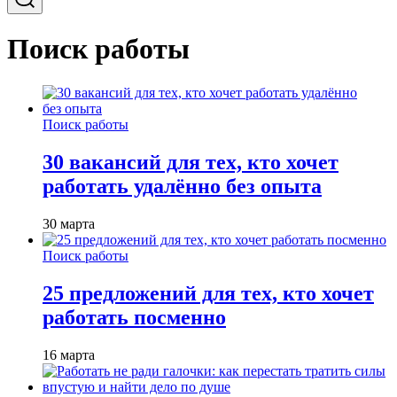
Поиск работы
Поиск работы
30 вакансий для тех, кто хочет
работать удалённо без опыта
30 марта
Поиск работы
25 предложений для тех, кто хочет
работать посменно
16 марта