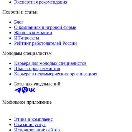
Экспертная рекомендация
Новости и статьи
Блог
О компаниях в игровой форме
Жизнь в компании
ИТ-проекты
Рейтинг работодателей России
Молодым специалистам
Карьера для молодых специалистов
Школа программистов
Карьера в некоммерческих организациях
Боты для уведомлений
Мобильное приложение
Этика и комплаенс
Оказание услуг
Использование сайтов