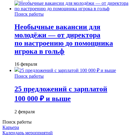
Поиск работы
Необычные вакансии для
молодёжи — от директора
по настроению до помощника
игрока в гольф
16 февраля
Поиск работы
25 предложений с зарплатой
100 000 ₽ и выше
2 февраля
Поиск работы
Карьера
Календарь мероприятий