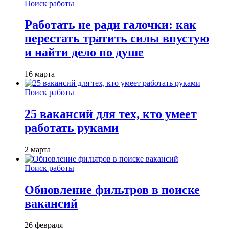
Поиск работы
Работать не ради галочки: как
перестать тратить силы впустую
и найти дело по душе
16 марта
Поиск работы
25 вакансий для тех, кто умеет
работать руками
2 марта
Поиск работы
Обновление фильтров в поиске
вакансий
26 февраля