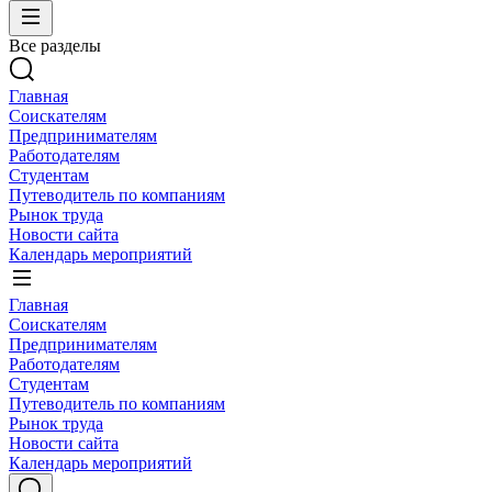
Все разделы
Главная
Соискателям
Предпринимателям
Работодателям
Студентам
Путеводитель по компаниям
Рынок труда
Новости сайта
Календарь мероприятий
Главная
Соискателям
Предпринимателям
Работодателям
Студентам
Путеводитель по компаниям
Рынок труда
Новости сайта
Календарь мероприятий