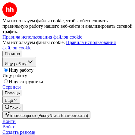
Мы используем файлы cookie, чтобы обеспечивать
правильную работу нашего веб-сайта и анализировать сетевой
трафик.
Правила использования файлов cookie
Мы используем файлы cookie.
Правила использования
файлов cookie
Понятно
Ищу работу
Ищу работу
Ищу работу
Ищу сотрудника
Сервисы
Помощь
Ещё
Поиск
Благовещенск (Республика Башкортостан)
Войти
Войти
Создать резюме