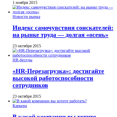
1 ноября 2015
Новости рынка
Индекс самочувствия соискателей:
на рынке труда — долгая «осень»
23 октября 2015
HR-беседы
«HR-Перезагрузка»: достигайте
высокой работоспособности
сотрудников
23 октября 2015
Карьера
В какой компании вы хотите