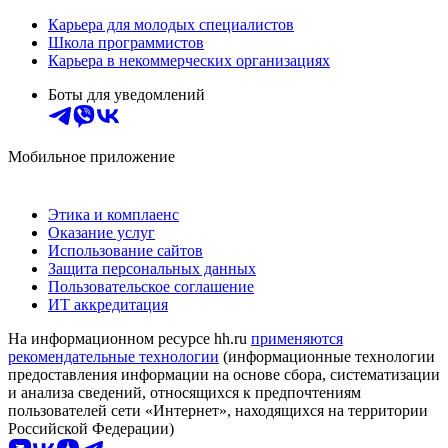
Карьера для молодых специалистов
Школа программистов
Карьера в некоммерческих организациях
Боты для уведомлений
Мобильное приложение
Этика и комплаенс
Оказание услуг
Использование сайтов
Защита персональных данных
Пользовательское соглашение
ИТ аккредитация
На информационном ресурсе hh.ru
применяются
рекомендательные технологии
(информационные технологии
предоставления информации на основе сбора, систематизации
и анализа сведений, относящихся к предпочтениям
пользователей сети «Интернет», находящихся на территории
Российской Федерации)