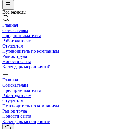
Все разделы
Главная
Соискателям
Предпринимателям
Работодателям
Студентам
Путеводитель по компаниям
Рынок труда
Новости сайта
Календарь мероприятий
Главная
Соискателям
Предпринимателям
Работодателям
Студентам
Путеводитель по компаниям
Рынок труда
Новости сайта
Календарь мероприятий