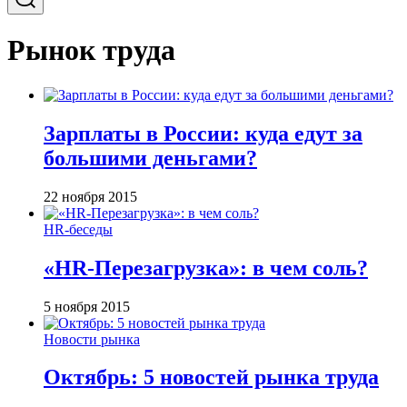
Рынок труда
Зарплаты в России: куда едут за
большими деньгами?
22 ноября 2015
HR-беседы
«HR-Перезагрузка»: в чем соль?
5 ноября 2015
Новости рынка
Октябрь: 5 новостей рынка труда