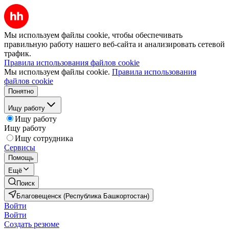
Мы используем файлы cookie, чтобы обеспечивать
правильную работу нашего веб-сайта и анализировать сетевой
трафик.
Правила использования файлов cookie
Мы используем файлы cookie.
Правила использования
файлов cookie
Понятно
Ищу работу
Ищу работу
Ищу работу
Ищу сотрудника
Сервисы
Помощь
Ещё
Поиск
Благовещенск (Республика Башкортостан)
Войти
Войти
Создать резюме