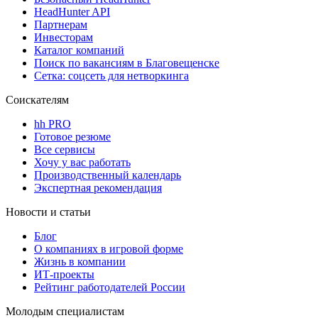
HeadHunter API
Партнерам
Инвесторам
Каталог компаний
Поиск по вакансиям в Благовещенске
Сетка: соцсеть для нетворкинга
Соискателям
hh PRO
Готовое резюме
Все сервисы
Хочу у вас работать
Производственный календарь
Экспертная рекомендация
Новости и статьи
Блог
О компаниях в игровой форме
Жизнь в компании
ИТ-проекты
Рейтинг работодателей России
Молодым специалистам