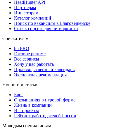
HeadHunter API
Партнерам
Инвесторам
Каталог компаний
Поиск по вакансиям в Благовещенске
Сетка: соцсеть для нетворкинга
Соискателям
hh PRO
Готовое резюме
Все сервисы
Хочу у вас работать
Производственный календарь
Экспертная рекомендация
Новости и статьи
Блог
О компаниях в игровой форме
Жизнь в компании
ИТ-проекты
Рейтинг работодателей России
Молодым специалистам