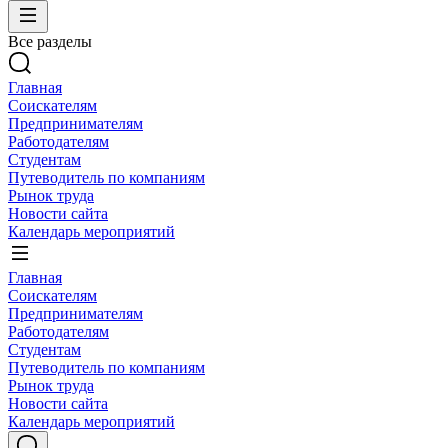
Все разделы
Главная
Соискателям
Предпринимателям
Работодателям
Студентам
Путеводитель по компаниям
Рынок труда
Новости сайта
Календарь мероприятий
Главная
Соискателям
Предпринимателям
Работодателям
Студентам
Путеводитель по компаниям
Рынок труда
Новости сайта
Календарь мероприятий