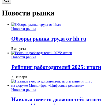
Новости рынка
Новости рынка
Обзоры рынка труда от hh.ru
5 августа
Новости рынка
Рейтинг работодателей 2025: итоги
21 января
Новости рынка
Навыки вместо должностей: итоги