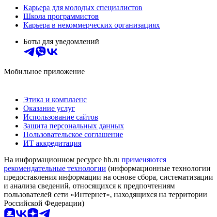
Карьера для молодых специалистов
Школа программистов
Карьера в некоммерческих организациях
Боты для уведомлений
Мобильное приложение
Этика и комплаенс
Оказание услуг
Использование сайтов
Защита персональных данных
Пользовательское соглашение
ИТ аккредитация
На информационном ресурсе hh.ru
применяются
рекомендательные технологии
(информационные технологии
предоставления информации на основе сбора, систематизации
и анализа сведений, относящихся к предпочтениям
пользователей сети «Интернет», находящихся на территории
Российской Федерации)