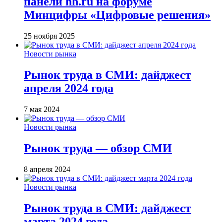
панели hh.ru на форуме
Минцифры «Цифровые решения»
25 ноября 2025
Новости рынка
Рынок труда в СМИ: дайджест
апреля 2024 года
7 мая 2024
Новости рынка
Рынок труда — обзор СМИ
8 апреля 2024
Новости рынка
Рынок труда в СМИ: дайджест
марта 2024 года