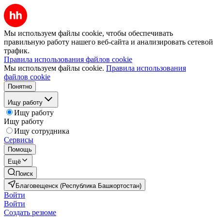
Мы используем файлы cookie, чтобы обеспечивать
правильную работу нашего веб-сайта и анализировать сетевой
трафик.
Правила использования файлов cookie
Мы используем файлы cookie.
Правила использования
файлов cookie
Понятно
Ищу работу
Ищу работу
Ищу работу
Ищу сотрудника
Сервисы
Помощь
Ещё
Поиск
Благовещенск (Республика Башкортостан)
Войти
Войти
Создать резюме