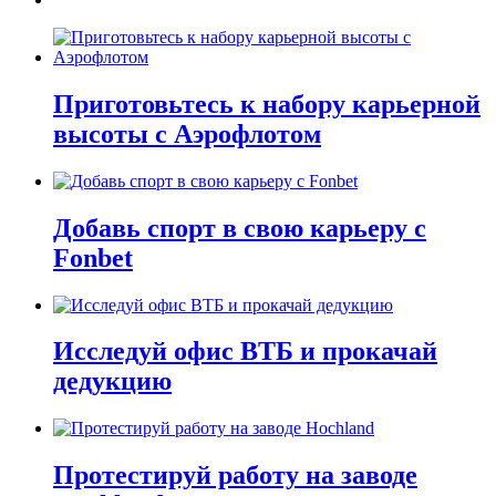
Приготовьтесь к набору карьерной
высоты с Аэрофлотом
Добавь спорт в свою карьеру с
Fonbet
Исследуй офис ВТБ и прокачай
дедукцию
Протестируй работу на заводе