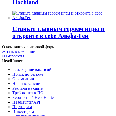
Hochland
Станьте главным героем игры и
откройте в себе Альфа-Ген
О компаниях в игровой форме
Жизнь в компании
ИТ-проекты
HeadHunter
Размещение вакансий
Поиск по резюме
О компании
Наши вакансии
Реклама на сайте
Требования к ПО
Безопасный HeadHunter
HeadHunter API
Партнерам
Инвесторам