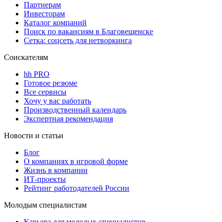
Партнерам
Инвесторам
Каталог компаний
Поиск по вакансиям в Благовещенске
Сетка: соцсеть для нетворкинга
Соискателям
hh PRO
Готовое резюме
Все сервисы
Хочу у вас работать
Производственный календарь
Экспертная рекомендация
Новости и статьи
Блог
О компаниях в игровой форме
Жизнь в компании
ИТ-проекты
Рейтинг работодателей России
Молодым специалистам
Карьера для молодых специалистов