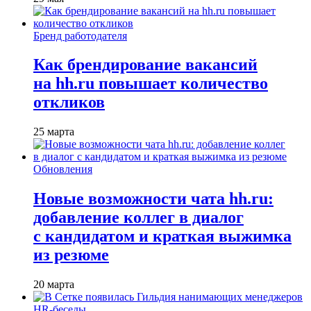
Бренд работодателя
Как брендирование вакансий
на hh.ru повышает количество
откликов
25 марта
Обновления
Новые возможности чата hh.ru:
добавление коллег в диалог
с кандидатом и краткая выжимка
из резюме
20 марта
HR-беседы