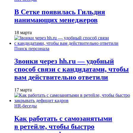
В Сетке появилась Гильдия
нанимающих менеджеров
18 марта
Поиск персонала
Звонки через hh.ru — удобный
способ связи с кандидатами, чтобы
вам действительно ответили
17 марта
HR-беседы
Как работать с самозанятыми
в ретейле, чтобы быстро