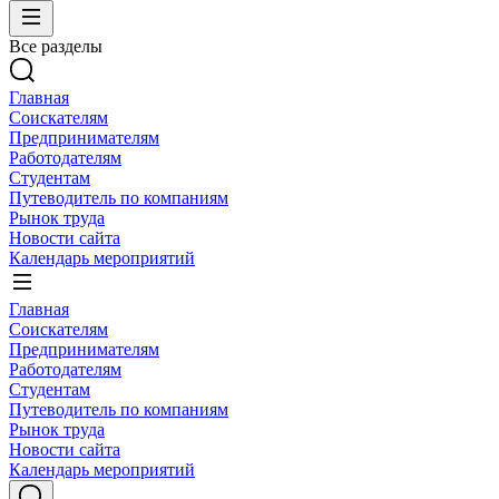
Все разделы
Главная
Соискателям
Предпринимателям
Работодателям
Студентам
Путеводитель по компаниям
Рынок труда
Новости сайта
Календарь мероприятий
Главная
Соискателям
Предпринимателям
Работодателям
Студентам
Путеводитель по компаниям
Рынок труда
Новости сайта
Календарь мероприятий