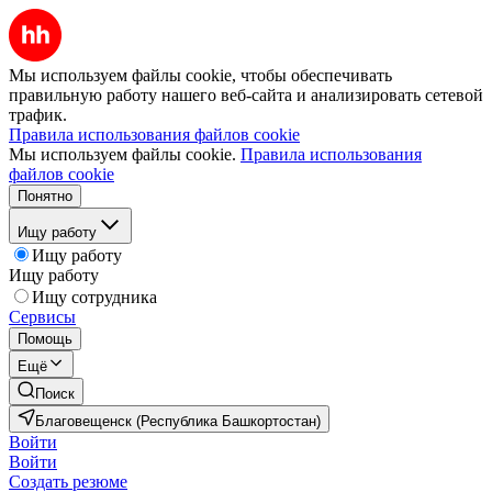
Мы используем файлы cookie, чтобы обеспечивать
правильную работу нашего веб-сайта и анализировать сетевой
трафик.
Правила использования файлов cookie
Мы используем файлы cookie.
Правила использования
файлов cookie
Понятно
Ищу работу
Ищу работу
Ищу работу
Ищу сотрудника
Сервисы
Помощь
Ещё
Поиск
Благовещенск (Республика Башкортостан)
Войти
Войти
Создать резюме