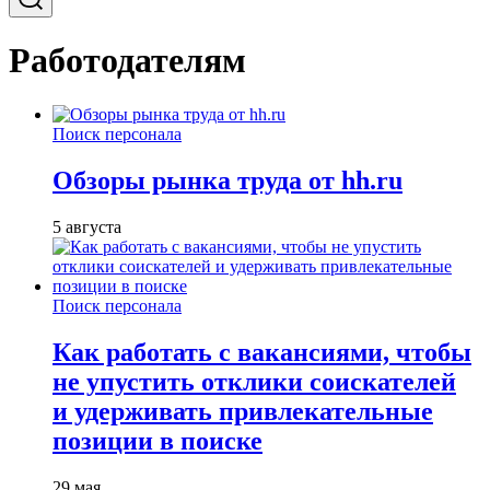
Работодателям
Поиск персонала
Обзоры рынка труда от hh.ru
5 августа
Поиск персонала
Как работать с вакансиями, чтобы
не упустить отклики соискателей
и удерживать привлекательные
позиции в поиске
29 мая