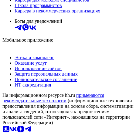
Школа программистов
Карьера в некоммерческих организациях
Боты для уведомлений
Мобильное приложение
Этика и комплаенс
Оказание услуг
Использование сайтов
Защита персональных данных
Пользовательское соглашение
ИТ аккредитация
На информационном ресурсе hh.ru
применяются
рекомендательные технологии
(информационные технологии
предоставления информации на основе сбора, систематизации
и анализа сведений, относящихся к предпочтениям
пользователей сети «Интернет», находящихся на территории
Российской Федерации)