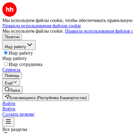
Мы используем файлы cookie, чтобы обеспечивать правильную р
Правила использования файлов cookie
Мы используем файлы cookie.
Правила использования файлов c
Понятно
Ищу работу
Ищу работу
Ищу работу
Ищу сотрудника
Сервисы
Помощь
Ещё
Поиск
Благовещенск (Республика Башкортостан)
Войти
Войти
Создать резюме
Все разделы