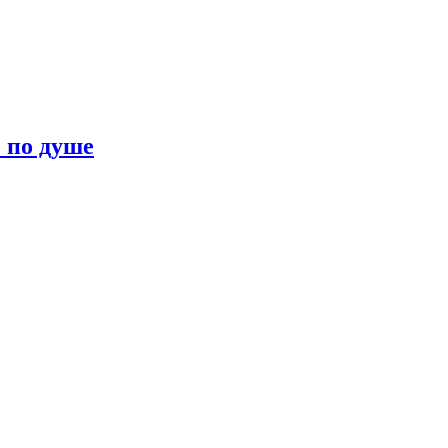
о по душе