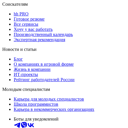
Соискателям
hh PRO
Готовое резюме
Все сервисы
Хочу у вас работать
Производственный календарь
Экспертная рекомендация
Новости и статьи
Блог
О компаниях в игровой форме
Жизнь в компании
ИТ-проекты
Рейтинг работодателей России
Молодым специалистам
Карьера для молодых специалистов
Школа программистов
Карьера в некоммерческих организациях
Боты для уведомлений