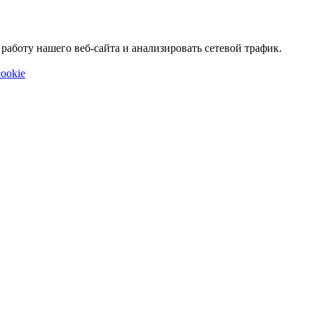
аботу нашего веб-сайта и анализировать сетевой трафик.
ookie