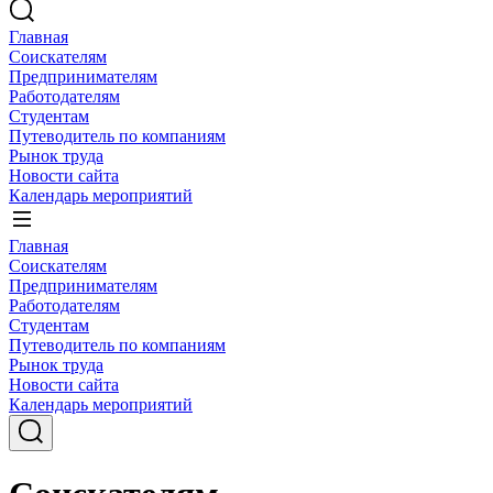
Главная
Соискателям
Предпринимателям
Работодателям
Студентам
Путеводитель по компаниям
Рынок труда
Новости сайта
Календарь мероприятий
Главная
Соискателям
Предпринимателям
Работодателям
Студентам
Путеводитель по компаниям
Рынок труда
Новости сайта
Календарь мероприятий