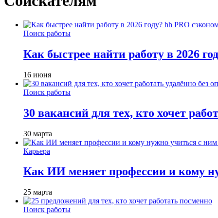
Соискателям
Поиск работы
Как быстрее найти работу в 2026 г
16 июня
Поиск работы
30 вакансий для тех, кто хочет рабо
30 марта
Карьера
Как ИИ меняет профессии и кому ну
25 марта
Поиск работы