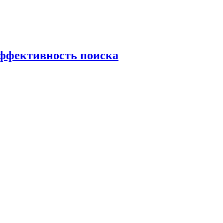
эффективность поиска