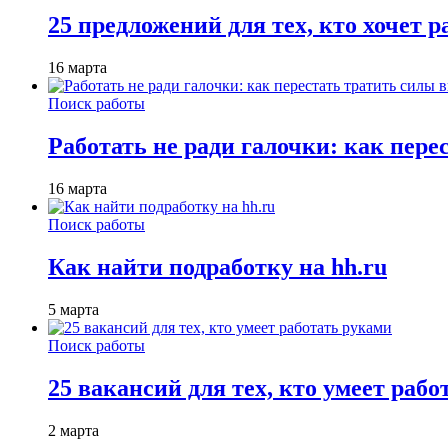
25 предложений для тех, кто хочет 
16 марта
Поиск работы
Работать не ради галочки: как пере
16 марта
Поиск работы
Как найти подработку на hh.ru
5 марта
Поиск работы
25 вакансий для тех, кто умеет раб
2 марта