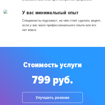
У вас минимальный опыт
Специалисты подскажут, на чём стоит сделать акцент,
если у вас мало профессионального опыта или его
нет вовсе.
Стоимость услуги
799 руб.
Улучшить резюме