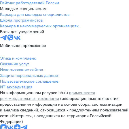
Рейтинг работодателей России
Молодым специалистам
Карьера для молодых специалистов
Школа программистов
Карьера в некоммерческих организациях
Боты для уведомлений
Мобильное приложение
Этика и комплаенс
Оказание услуг
Использование сайтов
Защита персональных данных
Пользовательское соглашение
ИТ аккредитация
На информационном ресурсе hh.ru
применяются
рекомендательные технологии
(информационные технологии
предоставления информации на основе сбора, систематизации
и анализа сведений, относящихся к предпочтениям пользователей
сети «Интернет», находящихся на территории Российской
Федерации)