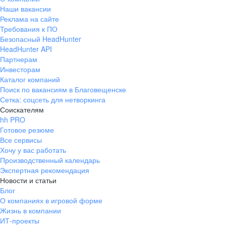
Наши вакансии
Реклама на сайте
Требования к ПО
Безопасный HeadHunter
HeadHunter API
Партнерам
Инвесторам
Каталог компаний
Поиск по вакансиям в Благовещенске
Сетка: соцсеть для нетворкинга
Соискателям
hh PRO
Готовое резюме
Все сервисы
Хочу у вас работать
Производственный календарь
Экспертная рекомендация
Новости и статьи
Блог
О компаниях в игровой форме
Жизнь в компании
ИТ-проекты