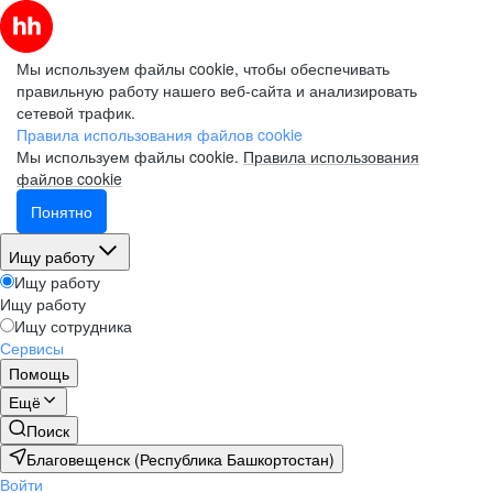
Мы используем файлы cookie, чтобы обеспечивать
правильную работу нашего веб-сайта и анализировать
сетевой трафик.
Правила использования файлов cookie
Мы используем файлы cookie.
Правила использования
файлов cookie
Понятно
Ищу работу
Ищу работу
Ищу работу
Ищу сотрудника
Сервисы
Помощь
Ещё
Поиск
Благовещенск (Республика Башкортостан)
Войти