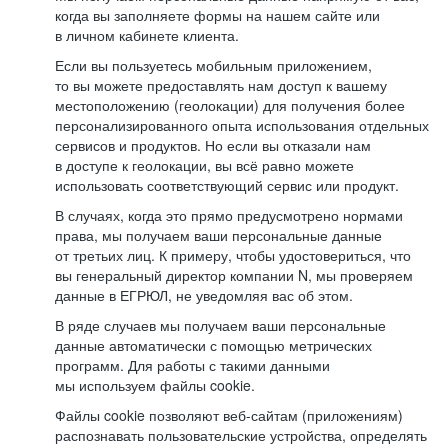
когда вы заполняете формы на нашем сайте или
в личном кабинете клиента.
Если вы пользуетесь мобильным приложением,
то вы можете предоставлять нам доступ к вашему
местоположению (геолокации) для получения более
персонализированного опыта использования отдельных
сервисов и продуктов. Но если вы отказали нам
в доступе к геолокации, вы всё равно можете
использовать соответствующий сервис или продукт.
В случаях, когда это прямо предусмотрено нормами
права, мы получаем ваши персональные данные
от третьих лиц. К примеру, чтобы удостовериться, что
вы генеральный директор компании N, мы проверяем
данные в ЕГРЮЛ, не уведомляя вас об этом.
В ряде случаев мы получаем ваши персональные
данные автоматически с помощью метрических
программ. Для работы с такими данными
мы используем файлы cookie.
Файлы cookie позволяют веб-сайтам (приложениям)
распознавать пользовательские устройства, определять