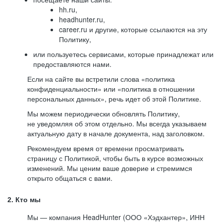
hh.ru,
headhunter.ru,
career.ru и другие, которые ссылаются на эту
Политику,
или пользуетесь сервисами, которые принадлежат или
предоставляются нами.
Если на сайте вы встретили слова «политика
конфиденциальности» или «политика в отношении
персональных данных», речь идет об этой Политике.
Мы можем периодически обновлять Политику,
не уведомляя об этом отдельно. Мы всегда указываем
актуальную дату в начале документа, над заголовком.
Рекомендуем время от времени просматривать
страницу с Политикой, чтобы быть в курсе возможных
изменений. Мы ценим ваше доверие и стремимся
открыто общаться с вами.
2. Кто мы
Мы — компания HeadHunter (ООО «Хэдхантер», ИНН