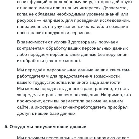
своих функций определённому лицу, которое действует
от нашего имени или в наших интересах. Делаем это,
когда не обладаем необходимым уровнем знаний или
ресурсов — например, для проведения исследований,
направленных на улучшение качества и/или создания
новых наших продуктов и сервисов.
В зависимости от условий договора мы поручаем
контрагентам обработку ваших персональных данных
либо передаём персональные данные без поручения
их обработки (так тоже можно).
Мы передаём персональные данные нашим клиентам-
работодателям для предоставления возможности
вашего трудоустройства или иного вида занятости.
Мы можем передавать данные трансгранично, то есть
за пределы страны вашего нахождения. Например, это
происходит, если вы разместили резюме на нашем
сайте, а иностранный клиент-работодатель приобрёл
доступ к нашей базе данных.
5. Откуда мы получаем ваши данные
Мы получаем персональные данные напрямую от вас,