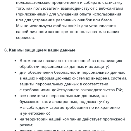
пользовательские предпочтения и собирать статистику
того, как пользователи взаимодействуют с веб-сайтами
(приложениями) для улучшения опыта использования
или для устранения различных ошибок или багов.
Мы не используем файлы cookie для установления
вашей личности как конкретного пользователя наших
сервисов.
6. Как мы защищаем ваши данные
В компании назначен ответственный за организацию
обработки персональных данных и их защиту;
для обеспечения безопасности персональных данных
в наших информационных системах внедрена система
защиты персональных данных в соответствии
с требованиями действующего законодательства РФ;
все носители с персональными данными, как
бумажные, так и электронные, подлежат учёту,
мы соблюдаем строгие требования по их хранению
и уничтожению;
на территории нашей компании действует пропускной
режим;
доступ к персональным данным есть только