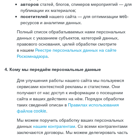
авторов
статей, блогов, спикеров мероприятий — для
публикации их материалов;
посетителей
нашего сайта — для оптимизации web-
ресурсов и аналитики данных.
Полный список обрабатываемых нами персональных
данных с указанием субъектов, категорий данных,
правового основания, целей обработки смотрите
в нашем
Реестре персональных данных на сайте
Роскомнадзора
.
4. Кому мы передаём персональные данные
Для улучшения работы нашего сайта мы пользуемся
сервисами контекстной рекламы и статистики. Они
получают от нас доступ к информации о посещении
сайта и ваших действиях на нём. Порядок обработки
таких сведений описан в
Правилах использования
файлов cookie
.
Мы можем поручить обработку ваших персональных
данных
нашим контрагентам
. Со всеми контрагентами
заключаются договоры. Мы можем делегировать часть