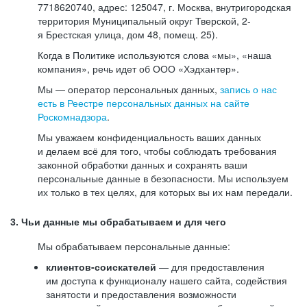
7718620740, адрес: 125047, г. Москва, внутригородская
территория Муниципальный округ Тверской, 2-
я Брестская улица, дом 48, помещ. 25).
Когда в Политике используются слова «мы», «наша
компания», речь идет об ООО «Хэдхантер».
Мы — оператор персональных данных,
запись о нас
есть в Реестре персональных данных на сайте
Роскомнадзора
.
Мы уважаем конфиденциальность ваших данных
и делаем всё для того, чтобы соблюдать требования
законной обработки данных и сохранять ваши
персональные данные в безопасности. Мы используем
их только в тех целях, для которых вы их нам передали.
3. Чьи данные мы обрабатываем и для чего
Мы обрабатываем персональные данные:
клиентов-соискателей
— для предоставления
им доступа к функционалу нашего сайта, содействия
занятости и предоставления возможности