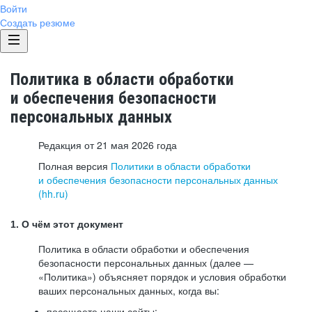
Войти
Создать резюме
Политика в области обработки
и обеспечения безопасности
персональных данных
Редакция от 21 мая 2026 года
Полная версия
Политики в области обработки
и обеспечения безопасности персональных данных
(hh.ru)
1. О чём этот документ
Политика в области обработки и обеспечения
безопасности персональных данных (далее —
«Политика») объясняет порядок и условия обработки
ваших персональных данных, когда вы:
посещаете наши сайты: