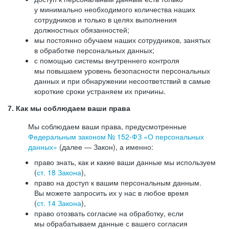
у минимально необходимого количества наших
сотрудников и только в целях выполнения
должностных обязанностей;
мы постоянно обучаем наших сотрудников, занятых
в обработке персональных данных;
с помощью системы внутреннего контроля
мы повышаем уровень безопасности персональных
данных и при обнаружении несоответствий в самые
короткие сроки устраняем их причины.
7. Как мы соблюдаем ваши права
Мы соблюдаем ваши права, предусмотренные
Федеральным законом №
152-ФЗ
«О персональных
данных»
(далее — Закон), а именно:
право знать, как и какие ваши данные мы используем
(
ст. 18 Закона
),
право на доступ к вашим персональным данным.
Вы можете запросить их у нас в любое время
(
ст. 14 Закона
),
право отозвать согласие на обработку, если
мы обрабатываем данные с вашего согласия