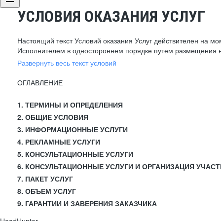
УСЛОВИЯ ОКАЗАНИЯ УСЛУГ
Настоящий текст Условий оказания Услуг действителен на мо
Исполнителем в одностороннем порядке путем размещения н
Развернуть весь текст условий
ОГЛАВЛЕНИЕ
1. ТЕРМИНЫ И ОПРЕДЕЛЕНИЯ
2. ОБЩИЕ УСЛОВИЯ
3. ИНФОРМАЦИОННЫЕ УСЛУГИ
4. РЕКЛАМНЫЕ УСЛУГИ
5. КОНСУЛЬТАЦИОННЫЕ УСЛУГИ
6. КОНСУЛЬТАЦИОННЫЕ УСЛУГИ И ОРГАНИЗАЦИЯ УЧАСТ
7. ПАКЕТ УСЛУГ
8. ОБЪЕМ УСЛУГ
9. ГАРАНТИИ И ЗАВЕРЕНИЯ ЗАКАЗЧИКА