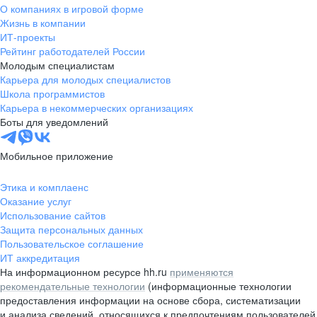
О компаниях в игровой форме
Жизнь в компании
ИТ-проекты
Рейтинг работодателей России
Молодым специалистам
Карьера для молодых специалистов
Школа программистов
Карьера в некоммерческих организациях
Боты для уведомлений
Мобильное приложение
Этика и комплаенс
Оказание услуг
Использование сайтов
Защита персональных данных
Пользовательское соглашение
ИТ аккредитация
На информационном ресурсе hh.ru
применяются
рекомендательные технологии
(информационные технологии
предоставления информации на основе сбора, систематизации
и анализа сведений, относящихся к предпочтениям пользователей