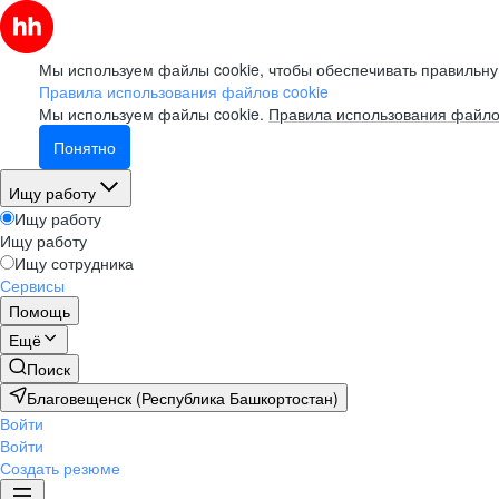
Мы используем файлы cookie, чтобы обеспечивать правильну
Правила использования файлов cookie
Мы используем файлы cookie.
Правила использования файло
Понятно
Ищу работу
Ищу работу
Ищу работу
Ищу сотрудника
Сервисы
Помощь
Ещё
Поиск
Благовещенск (Республика Башкортостан)
Войти
Войти
Создать резюме