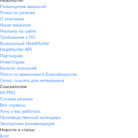
HeadHunter
Размещение вакансий
Поиск по резюме
О компании
Наши вакансии
Реклама на сайте
Требования к ПО
Безопасный HeadHunter
HeadHunter API
Партнерам
Инвесторам
Каталог компаний
Поиск по вакансиям в Благовещенске
Сетка: соцсеть для нетворкинга
Соискателям
hh PRO
Готовое резюме
Все сервисы
Хочу у вас работать
Производственный календарь
Экспертная рекомендация
Новости и статьи
Блог