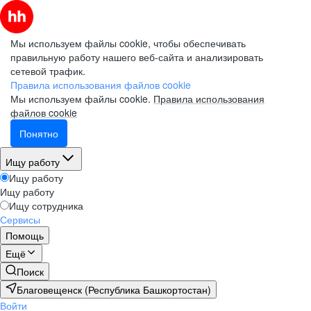
Мы используем файлы cookie, чтобы обеспечивать
правильную работу нашего веб-сайта и анализировать
сетевой трафик.
Правила использования файлов cookie
Мы используем файлы cookie.
Правила использования
файлов cookie
Понятно
Ищу работу
Ищу работу
Ищу работу
Ищу сотрудника
Сервисы
Помощь
Ещё
Поиск
Благовещенск (Республика Башкортостан)
Войти