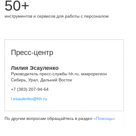
50+
инструментов и сервисов для работы с персоналом
Пресс-центр
Лилия Эсауленко
Руководитель пресс-службы hh.ru, макрорегион
Сибирь, Урал, Дальний Восток
+7 (383) 207-94-64
l.esaulenko@hh.ru
По другим вопросам обращайтесь в раздел
«Помощь»