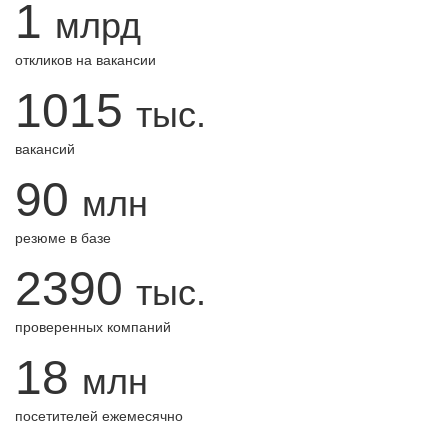
1
млрд
откликов на вакансии
1015
тыс.
вакансий
90
млн
резюме в базе
2390
тыс.
проверенных компаний
18
млн
посетителей ежемесячно