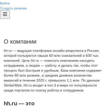
Войти
Создать резюме
О компании
hh.ru — ведущая платформа онлайн-рекрутинга в России,
которой пользуются свыше 60 млн соискателей и 600 тыс.
компаний. Цель hh.ru — помогать компаниям находить
сотрудников, а людям — работу, и делать так, чтобы этот
процесс был быстрым и удобным. База компании содержит
более 80 млн резюме, а среднее дневное количество
вакансий в течение 2025 г. превысило 1,1 млн. По данным
SimilarWeb, hh.ru входит в топ-3 в мире по популярности
среди порталов по поиску работы и сотрудников.
hh.ru — это