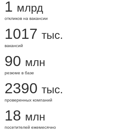
1
млрд
откликов на вакансии
1017
тыс.
вакансий
90
млн
резюме в базе
2390
тыс.
проверенных компаний
18
млн
посетителей ежемесячно