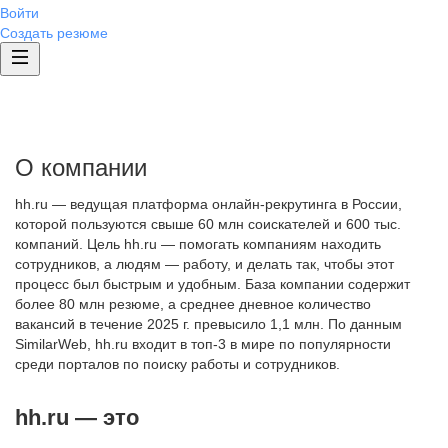
Войти
Создать резюме
О компании
hh.ru — ведущая платформа онлайн-рекрутинга в России,
которой пользуются свыше 60 млн соискателей и 600 тыс.
компаний. Цель hh.ru — помогать компаниям находить
сотрудников, а людям — работу, и делать так, чтобы этот
процесс был быстрым и удобным. База компании содержит
более 80 млн резюме, а среднее дневное количество
вакансий в течение 2025 г. превысило 1,1 млн. По данным
SimilarWeb, hh.ru входит в топ-3 в мире по популярности
среди порталов по поиску работы и сотрудников.
hh.ru — это