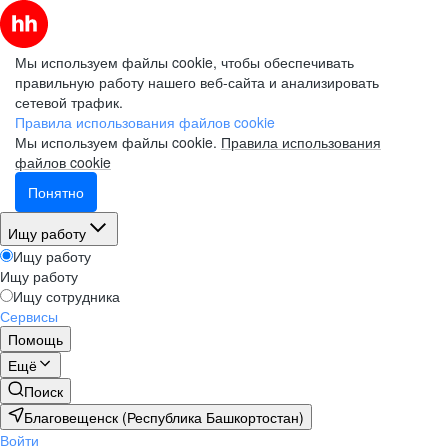
Мы используем файлы cookie, чтобы обеспечивать
правильную работу нашего веб-сайта и анализировать
сетевой трафик.
Правила использования файлов cookie
Мы используем файлы cookie.
Правила использования
файлов cookie
Понятно
Ищу работу
Ищу работу
Ищу работу
Ищу сотрудника
Сервисы
Помощь
Ещё
Поиск
Благовещенск (Республика Башкортостан)
Войти