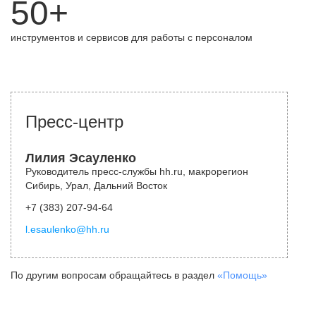
50+
инструментов и сервисов для работы с персоналом
Пресс-центр
Лилия Эсауленко
Руководитель пресс-службы hh.ru, макрорегион
Сибирь, Урал, Дальний Восток
+7 (383) 207-94-64
l.esaulenko@hh.ru
По другим вопросам обращайтесь в раздел
«Помощь»