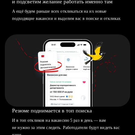
и подсветим желание работать именно там
А ещё будем раньше всех откликаться на их новые
подходящие вакансии и выделим вас в поиске и откликах
Резюме поднимается в топ поиска
И в топ откликов на вакансию 5 раз в день — вам
не нужно за этим следить. Работодатели будут видеть вас
чаще