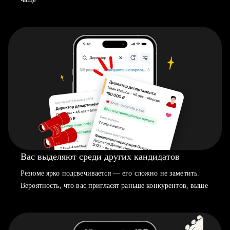
Вас выделяют среди других кандидатов
Резюме ярко подсвечивается — его сложно не заметить.
Вероятность, что вас пригласят раньше конкурентов, выше