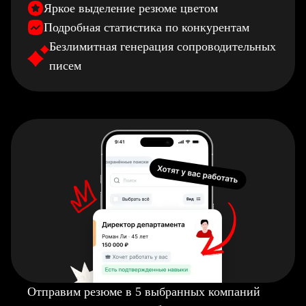
Яркое выделение резюме цветом
Подробная статистика по конкурентам
Безлимитная генерация сопроводительных
писем
Отправим резюме в 5 выбранных компаний