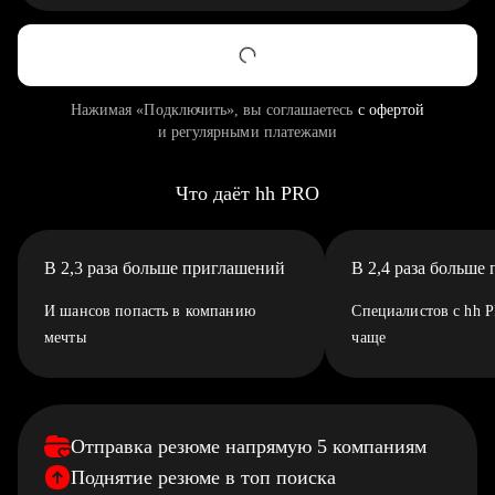
Нажимая «Подключить», вы соглашаетесь
с офертой
и регулярными платежами
Что даёт hh PRO
В 2,3 раза больше приглашений
В 2,4 раза больше
И шансов попасть в компанию
Специалистов с hh 
мечты
чаще
Отправка резюме напрямую 5 компаниям
Поднятие резюме в топ поиска