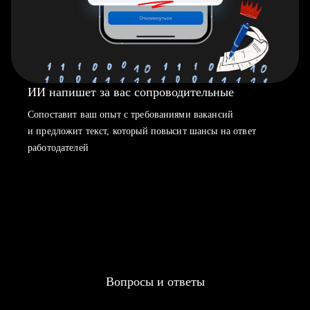
ИИ напишет за вас сопроводительные
Сопоставит ваш опыт с требованиями вакансий
и предложит текст, который повысит шансы на ответ
работодателей
Вопросы и ответы