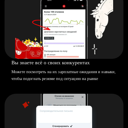
Вы знаете всё о своих конкурентах
Можете посмотреть на их зарплатные ожидания и навыки,
чтобы подогнать резюме под ситуацию на рынке