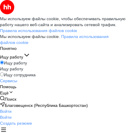
Мы используем файлы cookie, чтобы обеспечивать правильную
работу нашего веб-сайта и анализировать сетевой трафик.
Правила использования файлов cookie
Мы используем файлы cookie.
Правила использования
файлов cookie
Понятно
Ищу работу
Ищу работу
Ищу работу
Ищу сотрудника
Сервисы
Помощь
Ещё
Поиск
Благовещенск (Республика Башкортостан)
Войти
Войти
Создать резюме