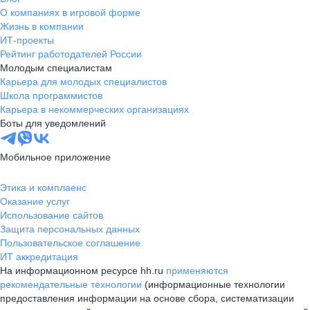
О компаниях в игровой форме
Жизнь в компании
ИТ-проекты
Рейтинг работодателей России
Молодым специалистам
Карьера для молодых специалистов
Школа программистов
Карьера в некоммерческих организациях
Боты для уведомлений
Мобильное приложение
Этика и комплаенс
Оказание услуг
Использование сайтов
Защита персональных данных
Пользовательское соглашение
ИТ аккредитация
На информационном ресурсе hh.ru
применяются
рекомендательные технологии
(информационные технологии
предоставления информации на основе сбора, систематизации