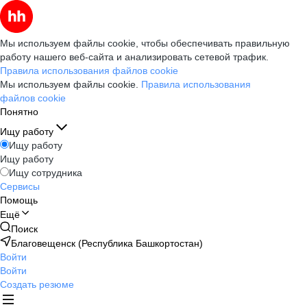
Мы используем файлы cookie, чтобы обеспечивать правильную
работу нашего веб-сайта и анализировать сетевой трафик.
Правила использования файлов cookie
Мы используем файлы cookie.
Правила использования
файлов cookie
Понятно
Ищу работу
Ищу работу
Ищу работу
Ищу сотрудника
Сервисы
Помощь
Ещё
Поиск
Благовещенск (Республика Башкортостан)
Войти
Войти
Создать резюме