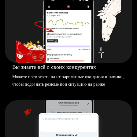
Вы знаете всё о своих конкурентах
Можете посмотреть на их зарплатные ожидания и навыки,
чтобы подогнать резюме под ситуацию на рынке