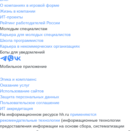
О компаниях в игровой форме
Жизнь в компании
ИТ-проекты
Рейтинг работодателей России
Молодым специалистам
Карьера для молодых специалистов
Школа программистов
Карьера в некоммерческих организациях
Боты для уведомлений
Мобильное приложение
Этика и комплаенс
Оказание услуг
Использование сайтов
Защита персональных данных
Пользовательское соглашение
ИТ аккредитация
На информационном ресурсе hh.ru
применяются
рекомендательные технологии
(информационные технологии
предоставления информации на основе сбора, систематизации