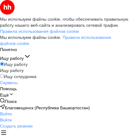
Мы используем файлы cookie, чтобы обеспечивать правильную
работу нашего веб-сайта и анализировать сетевой трафик.
Правила использования файлов cookie
Мы используем файлы cookie.
Правила использования
файлов cookie
Понятно
Ищу работу
Ищу работу
Ищу работу
Ищу сотрудника
Сервисы
Помощь
Ещё
Поиск
Благовещенск (Республика Башкортостан)
Войти
Войти
Создать резюме