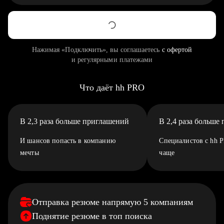
Нажимая «Подключить», вы соглашаетесь
с офертой
и регулярными платежами
Что даёт hh PRO
В 2,3 раза больше приглашений
В 2,4 раза больше
И шансов попасть в компанию
Специалистов с hh 
мечты
чаще
Отправка резюме напрямую 5 компаниям
Поднятие резюме в топ поиска