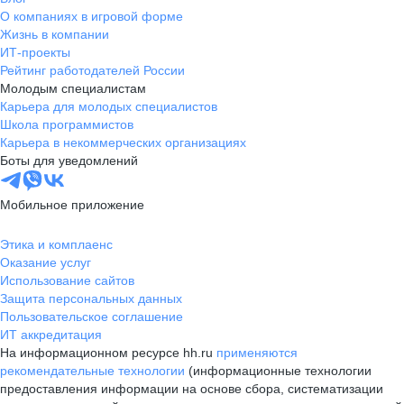
О компаниях в игровой форме
Жизнь в компании
ИТ-проекты
Рейтинг работодателей России
Молодым специалистам
Карьера для молодых специалистов
Школа программистов
Карьера в некоммерческих организациях
Боты для уведомлений
Мобильное приложение
Этика и комплаенс
Оказание услуг
Использование сайтов
Защита персональных данных
Пользовательское соглашение
ИТ аккредитация
На информационном ресурсе hh.ru
применяются
рекомендательные технологии
(информационные технологии
предоставления информации на основе сбора, систематизации