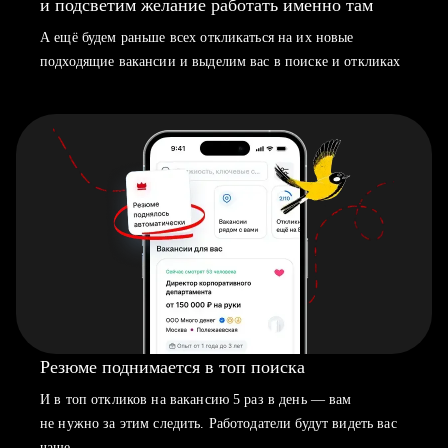
и подсветим желание работать именно там
А ещё будем раньше всех откликаться на их новые
подходящие вакансии и выделим вас в поиске и откликах
Резюме поднимается в топ поиска
И в топ откликов на вакансию 5 раз в день — вам
не нужно за этим следить. Работодатели будут видеть вас
чаще