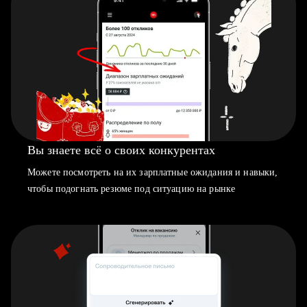
Вы знаете всё о своих конкурентах
Можете посмотреть на их зарплатные ожидания и навыки,
чтобы подогнать резюме под ситуацию на рынке