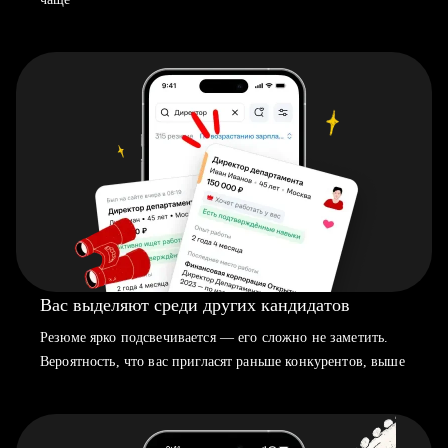
Вас выделяют среди других кандидатов
Резюме ярко подсвечивается — его сложно не заметить.
Вероятность, что вас пригласят раньше конкурентов, выше