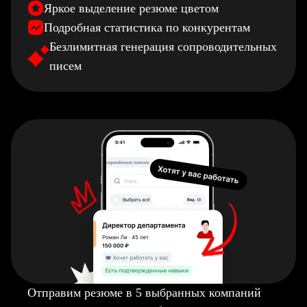
Яркое выделение резюме цветом
Подробная статистика по конкурентам
Безлимитная генерация сопроводительных
писем
Отправим резюме в 5 выбранных компаний