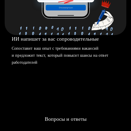
ИИ напишет за вас сопроводительные
Сопоставит ваш опыт с требованиями вакансий
и предложит текст, который повысит шансы на ответ
работодателей
Вопросы и ответы