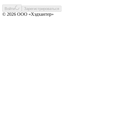
Войти
Зарегистрироваться
© 2026 ООО «Хэдхантер»