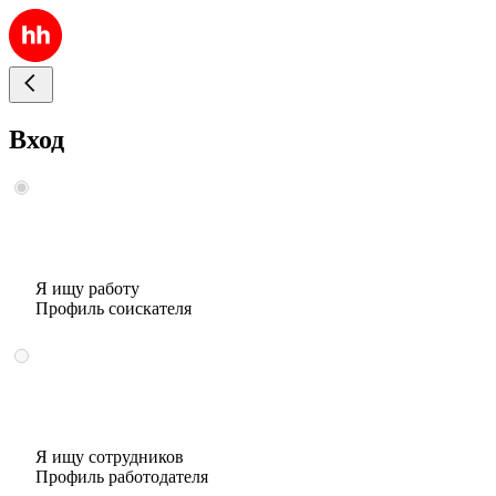
Вход
Я ищу работу
Профиль соискателя
Я ищу сотрудников
Профиль работодателя