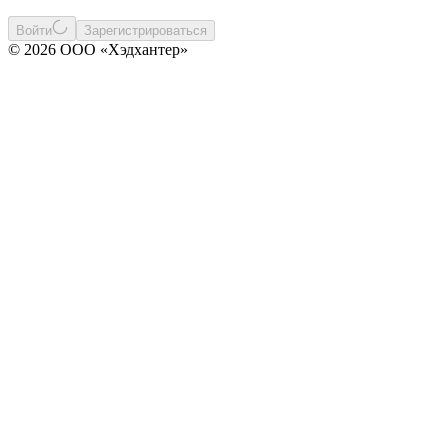
Войти
Зарегистрироваться
© 2026 ООО «Хэдхантер»