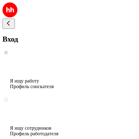
Вход
Я ищу работу
Профиль соискателя
Я ищу сотрудников
Профиль работодателя