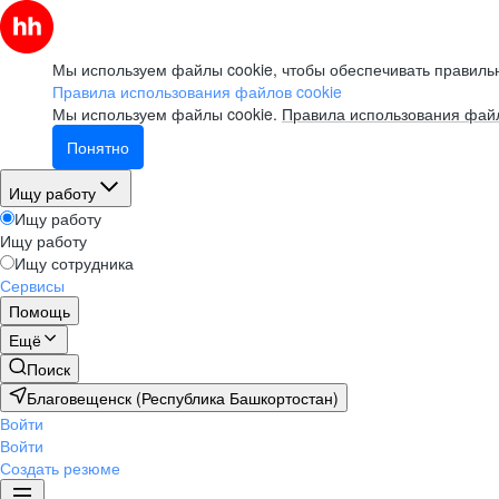
Мы используем файлы cookie, чтобы обеспечивать правильн
Правила использования файлов cookie
Мы используем файлы cookie.
Правила использования файл
Понятно
Ищу работу
Ищу работу
Ищу работу
Ищу сотрудника
Сервисы
Помощь
Ещё
Поиск
Благовещенск (Республика Башкортостан)
Войти
Войти
Создать резюме