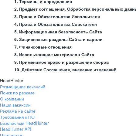
1. Термины и определения
2. Предмет соглашения. Обработка персональных данн
3. Права и Обязательства Исполнителя
4. Права и Обязательства Соискателя
5. Информационная безопасность Сайта
6. Защищенные разделы Сайта и пароли
7. Финансовые отношения
8. Использование материалов Сайта
9. Применимое право и разрешение споров
10. Действие Соглашения, внесение изменений
HeadHunter
Размещение вакансий
Поиск по резюме
О компании
Наши вакансии
Реклама на сайте
Требования к ПО
Безопасный HeadHunter
HeadHunter API
Партнерам