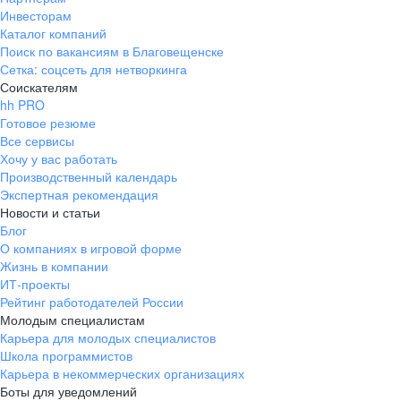
Инвесторам
Каталог компаний
Поиск по вакансиям в Благовещенске
Сетка: соцсеть для нетворкинга
Соискателям
hh PRO
Готовое резюме
Все сервисы
Хочу у вас работать
Производственный календарь
Экспертная рекомендация
Новости и статьи
Блог
О компаниях в игровой форме
Жизнь в компании
ИТ-проекты
Рейтинг работодателей России
Молодым специалистам
Карьера для молодых специалистов
Школа программистов
Карьера в некоммерческих организациях
Боты для уведомлений