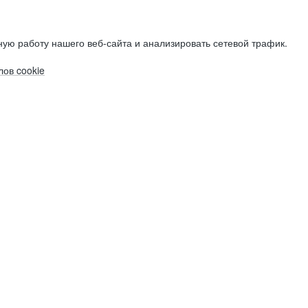
ую работу нашего веб-сайта и анализировать сетевой трафик.
ов cookie