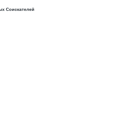
ых Соискателей