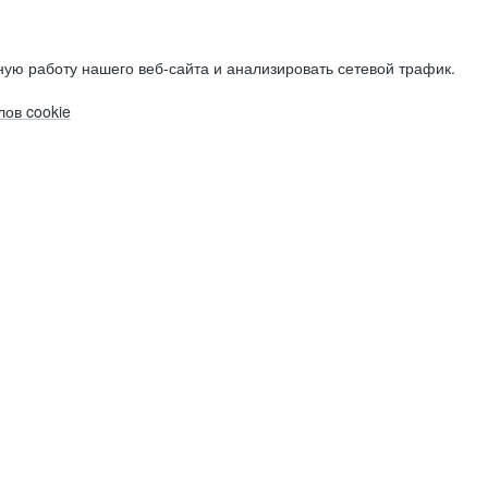
ую работу нашего веб-сайта и анализировать сетевой трафик.
ов cookie