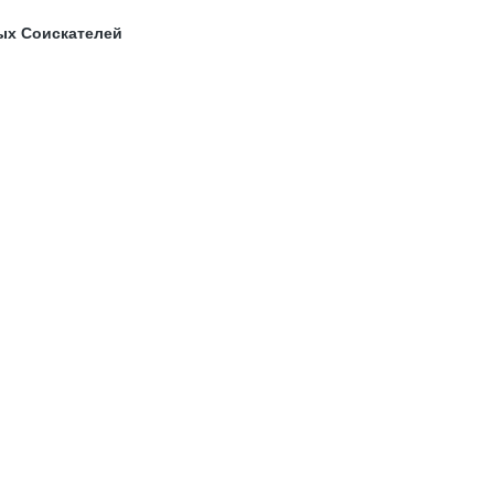
ых Соискателей