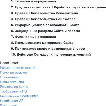
1. Термины и определения
2. Предмет соглашения. Обработка персональных данн
3. Права и Обязательства Исполнителя
4. Права и Обязательства Соискателя
5. Информационная безопасность Сайта
6. Защищенные разделы Сайта и пароли
7. Финансовые отношения
8. Использование материалов Сайта
9. Применимое право и разрешение споров
10. Действие Соглашения, внесение изменений
HeadHunter
Размещение вакансий
Поиск по резюме
О компании
Наши вакансии
Реклама на сайте
Требования к ПО
Безопасный HeadHunter
HeadHunter API
Партнерам