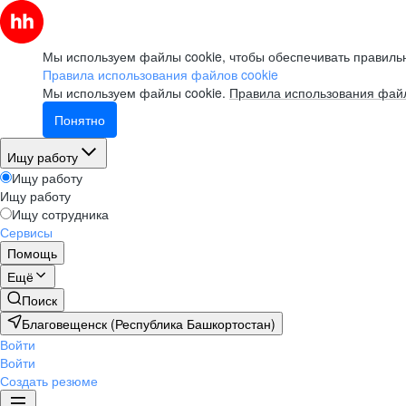
Мы используем файлы cookie, чтобы обеспечивать правильн
Правила использования файлов cookie
Мы используем файлы cookie.
Правила использования файл
Понятно
Ищу работу
Ищу работу
Ищу работу
Ищу сотрудника
Сервисы
Помощь
Ещё
Поиск
Благовещенск (Республика Башкортостан)
Войти
Войти
Создать резюме