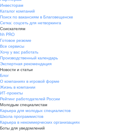
Инвесторам
Каталог компаний
Поиск по вакансиям в Благовещенске
Сетка: соцсеть для нетворкинга
Соискателям
hh PRO
Готовое резюме
Все сервисы
Хочу у вас работать
Производственный календарь
Экспертная рекомендация
Новости и статьи
Блог
О компаниях в игровой форме
Жизнь в компании
ИТ-проекты
Рейтинг работодателей России
Молодым специалистам
Карьера для молодых специалистов
Школа программистов
Карьера в некоммерческих организациях
Боты для уведомлений